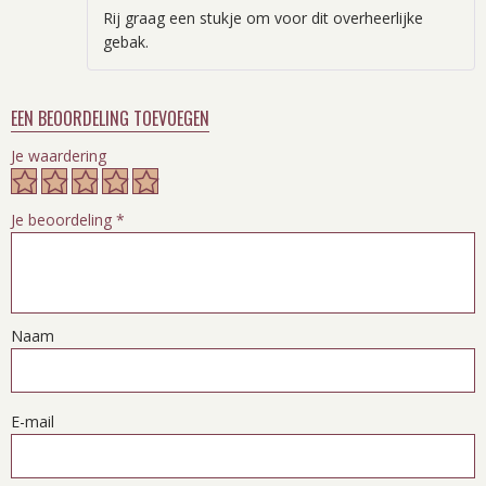
Rij graag een stukje om voor dit overheerlijke
gebak.
EEN BEOORDELING TOEVOEGEN
Je waardering
Je beoordeling
*
Naam
E-mail