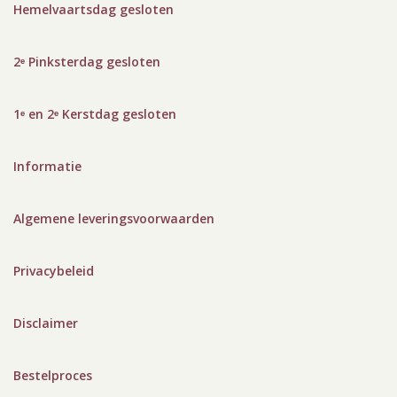
Hemelvaartsdag gesloten
2ᵉ Pinksterdag gesloten
1ᵉ en 2ᵉ Kerstdag gesloten
Informatie
Algemene leveringsvoorwaarden
Privacybeleid
Disclaimer
Bestelproces