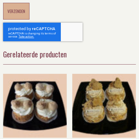
Gerelateerde producten