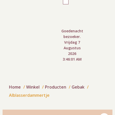
Goedenacht
bezoeker.
Vrijdag 7
Augustus
2026
3:46:01 AM
Home
Winkel
Producten
Gebak
Alblasserdammertje