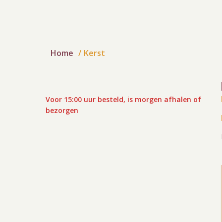
Home
Kerst
Voor 15:00 uur besteld, is morgen afhalen of
bezorgen