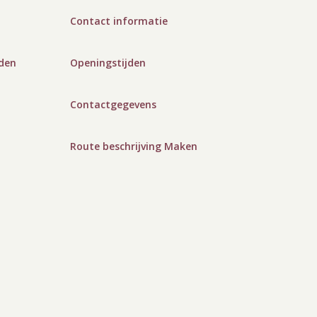
Contact informatie
den
Openingstijden
Contactgegevens
Route beschrijving Maken