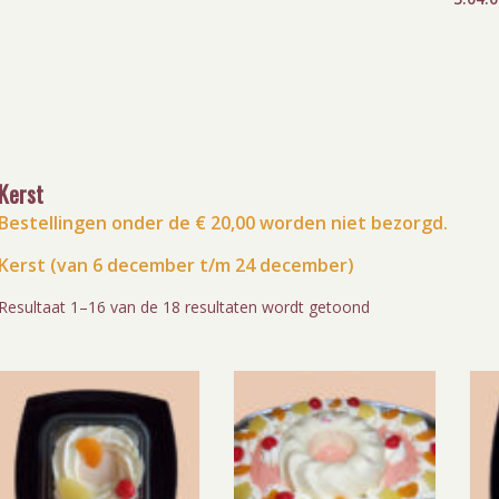
Kerst
Bestellingen onder de € 20,00 worden niet bezorgd.
Kerst (van 6 december t/m 24 december)
Resultaat 1–16 van de 18 resultaten wordt getoond