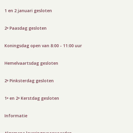
1 en 2 januari gesloten
2ᵉ Paasdag gesloten
Koningsdag open van 8:00 - 11:00 uur
Hemelvaartsdag gesloten
2ᵉ Pinksterdag gesloten
1ᵉ en 2ᵉ Kerstdag gesloten
Informatie