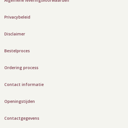
Algemene leveringsvoorwaarden
Privacybeleid
Disclaimer
Bestelproces
Ordering process
Contact informatie
Openingstijden
Contactgegevens