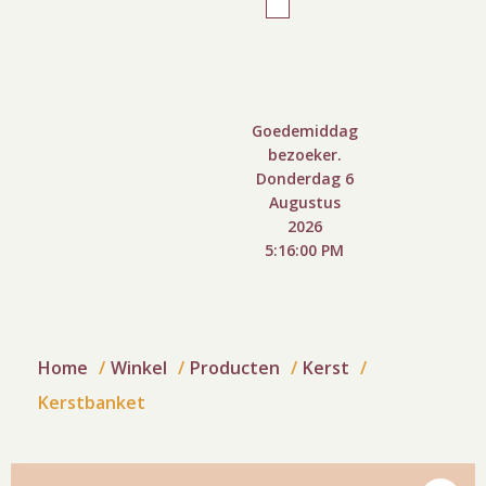
Goedemiddag
bezoeker.
Donderdag 6
Augustus
2026
5:16:01 PM
Home
Winkel
Producten
Kerst
Kerstbanket