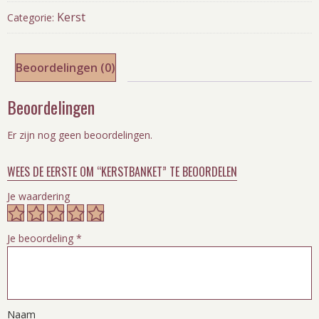
Kerst
Categorie:
Beoordelingen (0)
Beoordelingen
Er zijn nog geen beoordelingen.
WEES DE EERSTE OM “KERSTBANKET” TE BEOORDELEN
Je waardering
Je beoordeling
*
Naam