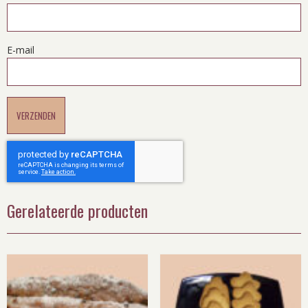
E-mail
Gerelateerde producten