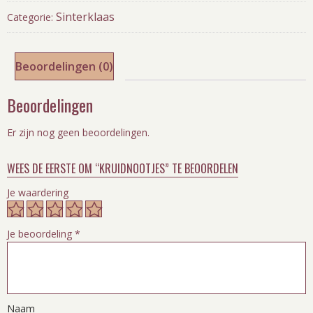
Sinterklaas
Categorie:
Beoordelingen (0)
Beoordelingen
Er zijn nog geen beoordelingen.
WEES DE EERSTE OM “KRUIDNOOTJES” TE BEOORDELEN
Je waardering
Je beoordeling
*
Naam