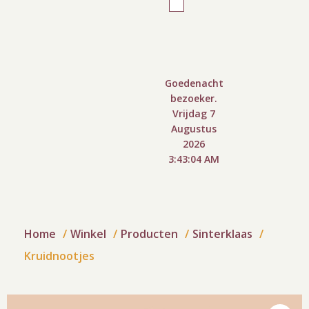
Goedenacht
bezoeker.
Vrijdag 7
Augustus
2026
3:43:05 AM
Home
Winkel
Producten
Sinterklaas
Kruidnootjes