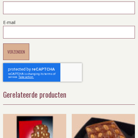
E-mail
Gerelateerde producten