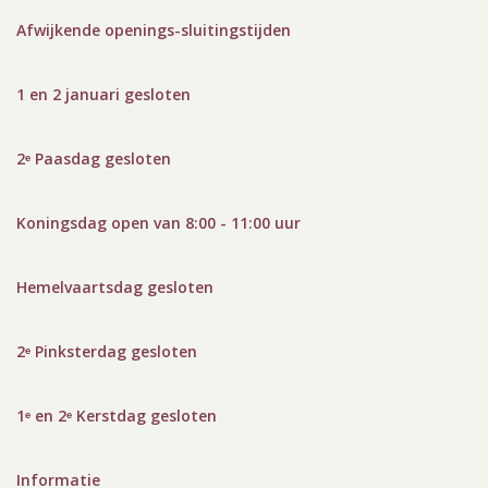
Afwijkende openings-sluitingstijden
1 en 2 januari gesloten
2ᵉ Paasdag gesloten
Koningsdag open van 8:00 - 11:00 uur
Hemelvaartsdag gesloten
2ᵉ Pinksterdag gesloten
1ᵉ en 2ᵉ Kerstdag gesloten
Informatie