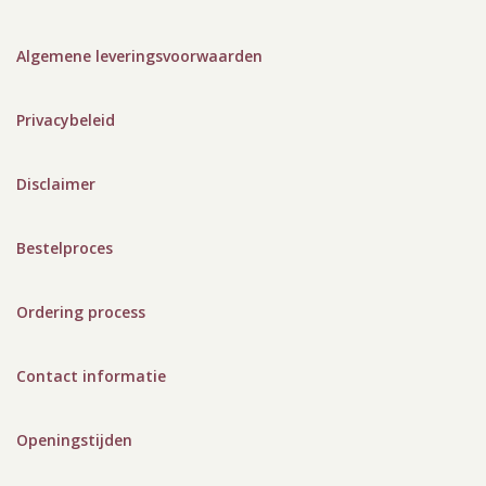
Algemene leveringsvoorwaarden
Privacybeleid
Disclaimer
Bestelproces
Ordering process
Contact informatie
Openingstijden