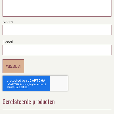
Naam
E-mail
Gerelateerde producten