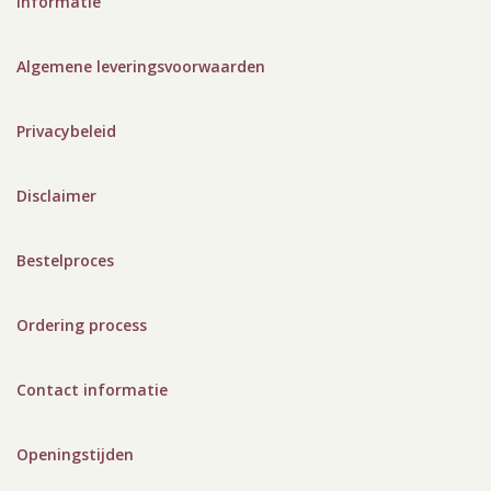
Informatie
Algemene leveringsvoorwaarden
Privacybeleid
Disclaimer
Bestelproces
Ordering process
Contact informatie
Openingstijden