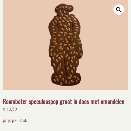
Roomboter speculaaspop groot in doos met amandelen
€
13,50
prijs per stuk