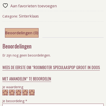
Aan favorieten toevoegen
Sinterklaas
Categorie:
Beoordelingen (0)
Beoordelingen
Er zijn nog geen beoordelingen.
WEES DE EERSTE OM “ROOMBOTER SPECULAASPOP GROOT IN DOOS
MET AMANDELEN” TE BEOORDELEN
Je waardering
Je beoordeling
*