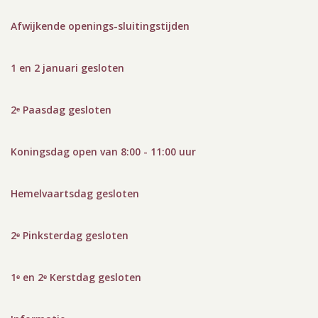
Afwijkende openings-sluitingstijden
1 en 2 januari gesloten
2ᵉ Paasdag gesloten
Koningsdag open van 8:00 - 11:00 uur
Hemelvaartsdag gesloten
2ᵉ Pinksterdag gesloten
1ᵉ en 2ᵉ Kerstdag gesloten