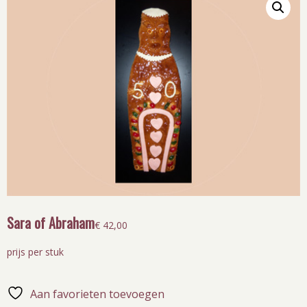
Sara of Abraham
€
42,00
prijs per stuk
Aan favorieten toevoegen