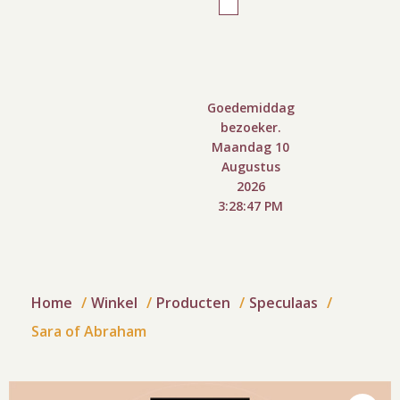
Goedemiddag
bezoeker.
Maandag 10
Augustus
2026
3:28:48 PM
Home
Winkel
Producten
Speculaas
Sara of Abraham