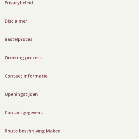
Privacybeleid
Disclaimer
Bestelproces
Ordering process
Contact informatie
Openingstijden
Contactgegevens
Route beschrijving Maken