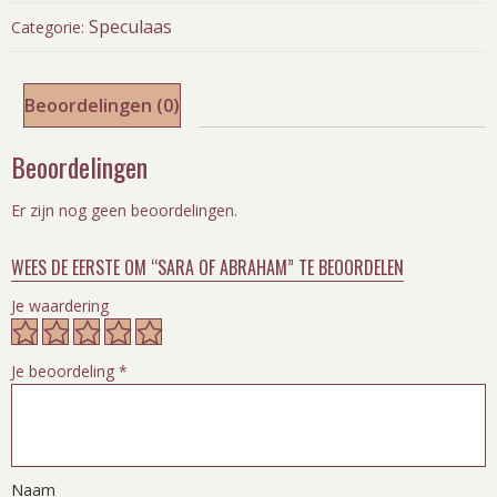
Speculaas
Categorie:
Beoordelingen (0)
Beoordelingen
Er zijn nog geen beoordelingen.
WEES DE EERSTE OM “SARA OF ABRAHAM” TE BEOORDELEN
Je waardering
Je beoordeling
*
Naam