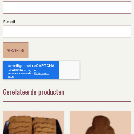
E-mail
Gerelateerde producten