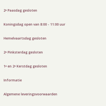
2ᵉ Paasdag gesloten
Koningsdag open van 8:00 - 11:00 uur
Hemelvaartsdag gesloten
2ᵉ Pinksterdag gesloten
1ᵉ en 2ᵉ Kerstdag gesloten
Informatie
Algemene leveringsvoorwaarden