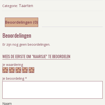
Taarten
Categorie:
Beoordelingen (0)
Beoordelingen
Er zijn nog geen beoordelingen.
WEES DE EERSTE OM “KAARSJE” TE BEOORDELEN
Je waardering
Je beoordeling
*
Naam