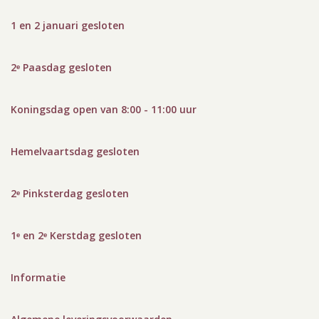
1 en 2 januari gesloten
2ᵉ Paasdag gesloten
Koningsdag open van 8:00 - 11:00 uur
Hemelvaartsdag gesloten
2ᵉ Pinksterdag gesloten
1ᵉ en 2ᵉ Kerstdag gesloten
Informatie