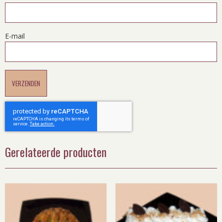
E-mail
Gerelateerde producten