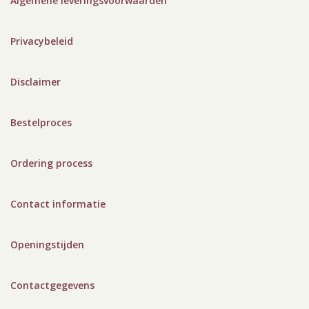
Algemene leveringsvoorwaarden
Privacybeleid
Disclaimer
Bestelproces
Ordering process
Contact informatie
Openingstijden
Contactgegevens