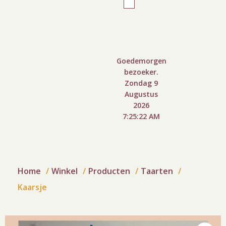
Goedemorgen
bezoeker.
Zondag 9
Augustus
2026
7:25:22 AM
Home
Winkel
Producten
Taarten
Kaarsje