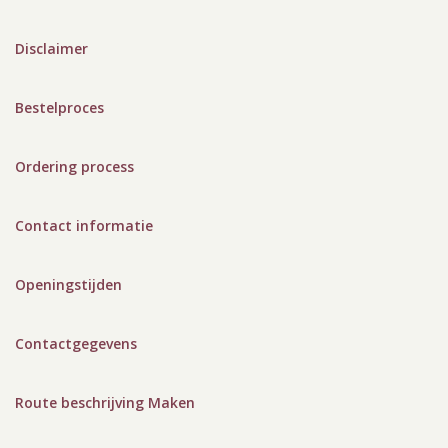
Disclaimer
Bestelproces
Ordering process
Contact informatie
Openingstijden
Contactgegevens
Route beschrijving Maken