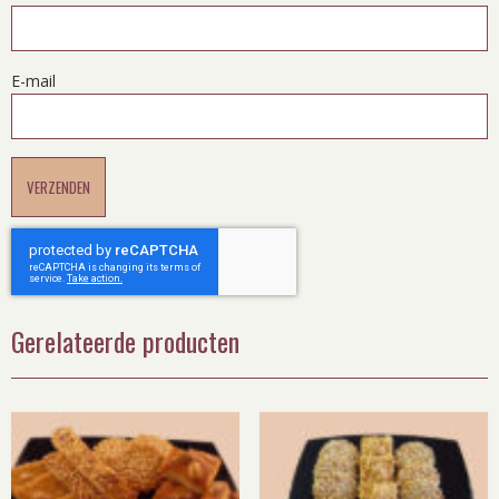
E-mail
Gerelateerde producten