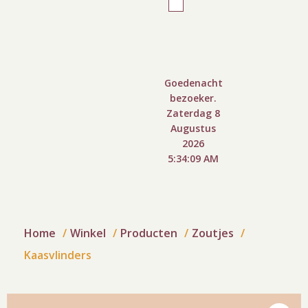
Goedenacht
bezoeker.
Zaterdag 8
Augustus
2026
5:34:10 AM
Home
Winkel
Producten
Zoutjes
Kaasvlinders