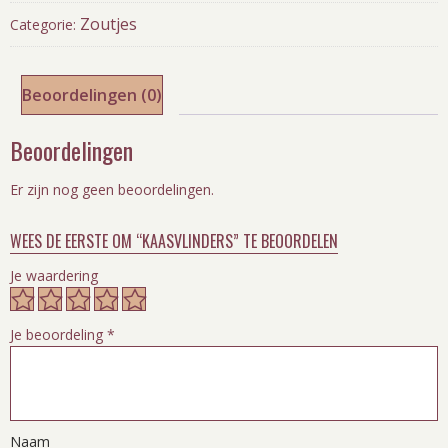
Zoutjes
Categorie:
Beoordelingen (0)
Beoordelingen
Er zijn nog geen beoordelingen.
WEES DE EERSTE OM “KAASVLINDERS” TE BEOORDELEN
Je waardering
Je beoordeling
*
Naam