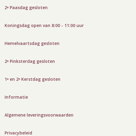
2ᵉ Paasdag gesloten
Koningsdag open van 8:00 - 11:00 uur
Hemelvaartsdag gesloten
2ᵉ Pinksterdag gesloten
1ᵉ en 2ᵉ Kerstdag gesloten
Informatie
Algemene leveringsvoorwaarden
Privacybeleid