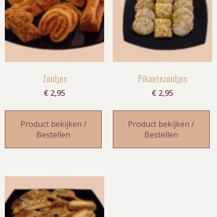
Zoutjes
Pikantezoutjes
€
2,95
€
2,95
Product bekijken /
Product bekijken /
Bestellen
Bestellen