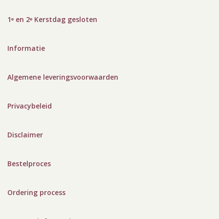
1ᵉ en 2ᵉ Kerstdag gesloten
Informatie
Algemene leveringsvoorwaarden
Privacybeleid
Disclaimer
Bestelproces
Ordering process