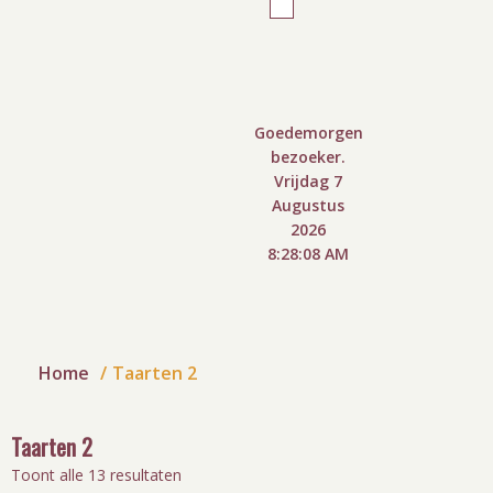
Goedemorgen
bezoeker.
Vrijdag 7
Augustus
2026
8:28:09 AM
Home
Taarten 2
Taarten 2
Toont alle 13 resultaten