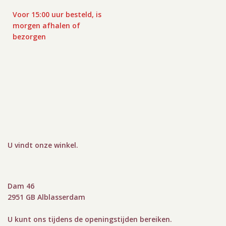
Voor 15:00 uur besteld, is
morgen afhalen of
bezorgen
U vindt onze winkel
.
Dam 46
2951 GB Alblasserdam
U kunt ons tijdens de openingstijden bereiken.