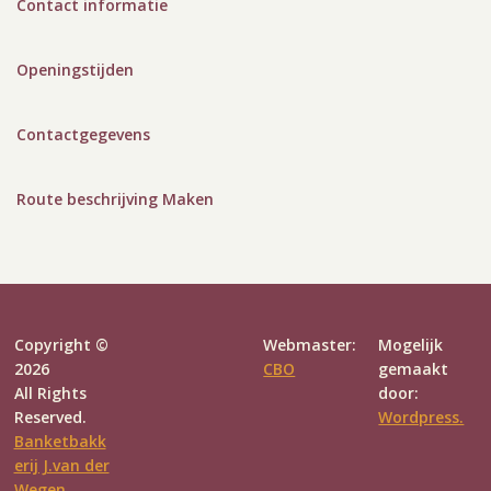
Contact informatie
Openingstijden
Contactgegevens
Route beschrijving Maken
Copyright ©
Webmaster:
Mogelijk
2026
CBO
gemaakt
All Rights
door:
Reserved.
Wordpress.
Banketbakk
erij J.van der
Wegen