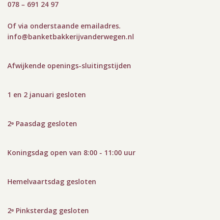
078 – 691 24 97
Of via onderstaande emailadres.
info@bank
etbakkerijvanderwegen.nl
Afwijkende openings-sluitingstijden
1 en 2 januari gesloten
2ᵉ Paasdag gesloten
Koningsdag open van 8:00 - 11:00 uur
Hemelvaartsdag gesloten
2ᵉ Pinksterdag gesloten