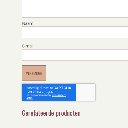
Naam
E-mail
Gerelateerde producten