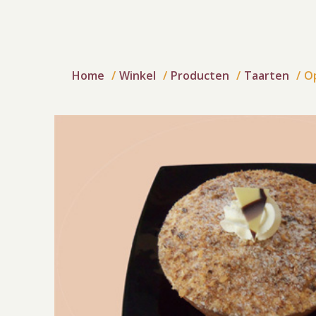
Home
Winkel
Producten
Taarten
O