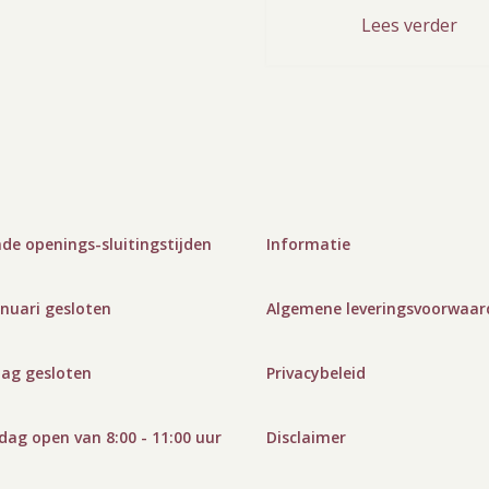
Lees verder
de openings-sluitingstijden
Informatie
anuari gesloten
Algemene leveringsvoorwaar
dag gesloten
Privacybeleid
ag open van 8:00 - 11:00 uur
Disclaimer