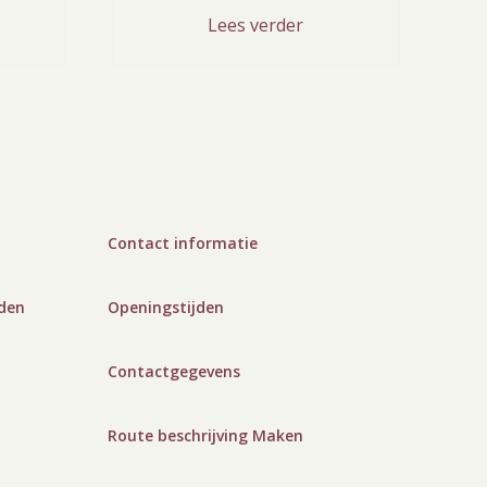
Lees verder
Contact informatie
den
Openingstijden
Contactgegevens
Route beschrijving Maken