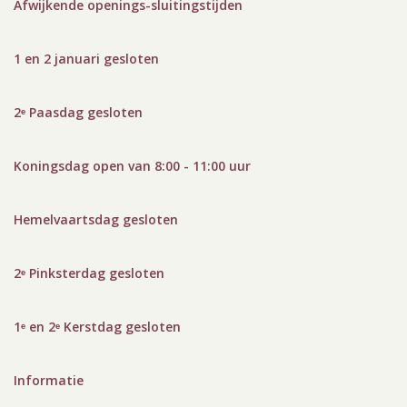
Afwijkende openings-sluitingstijden
1 en 2 januari gesloten
2ᵉ Paasdag gesloten
Koningsdag open van 8:00 - 11:00 uur
Hemelvaartsdag gesloten
2ᵉ Pinksterdag gesloten
1ᵉ en 2ᵉ Kerstdag gesloten
Informatie