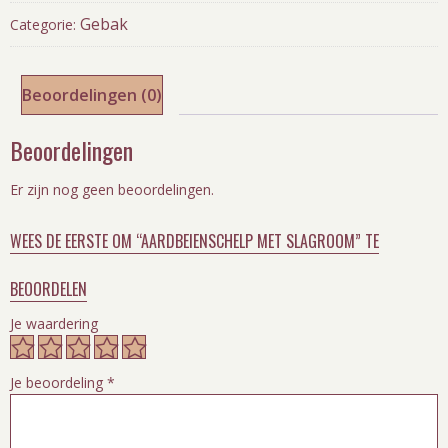
Gebak
Categorie:
Beoordelingen (0)
Beoordelingen
Er zijn nog geen beoordelingen.
WEES DE EERSTE OM “AARDBEIENSCHELP MET SLAGROOM” TE
BEOORDELEN
Je waardering
Je beoordeling
*