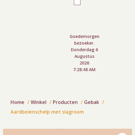
Goedemorgen
bezoeker.
Donderdag 6
Augustus
2026
7:28:49 AM
Home
Winkel
Producten
Gebak
Aardbeienschelp met slagroom