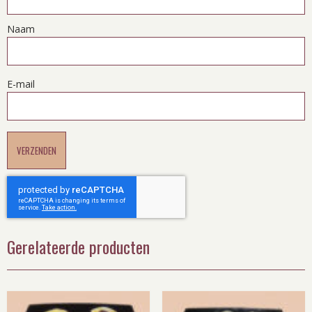
Naam
E-mail
Gerelateerde producten