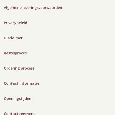
Algemene leveringsvoorwaarden
Privacybeleid
Disclaimer
Bestelproces
Ordering process
Contact informatie
Openingstijden
Contactgegevens