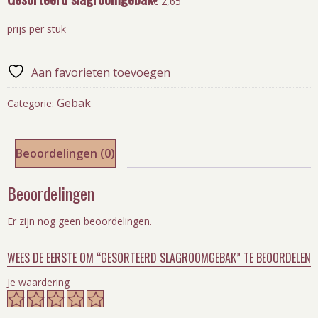
€
2,65
prijs per stuk
Aan favorieten toevoegen
Gebak
Categorie:
Beoordelingen (0)
Beoordelingen
Er zijn nog geen beoordelingen.
WEES DE EERSTE OM “GESORTEERD SLAGROOMGEBAK” TE BEOORDELEN
Je waardering