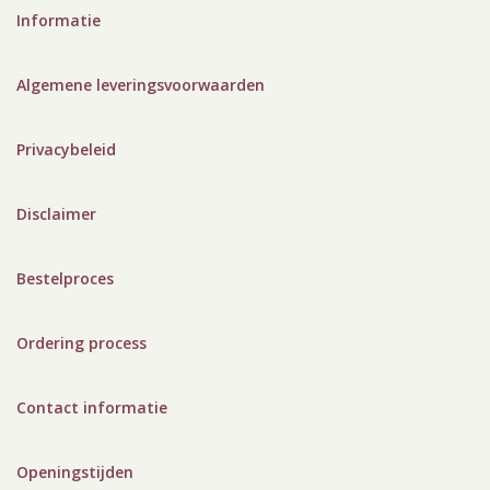
Informatie
Algemene leveringsvoorwaarden
Privacybeleid
Disclaimer
Bestelproces
Ordering process
Contact informatie
Openingstijden