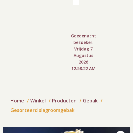
Goedenacht
bezoeker.
Vrijdag 7
Augustus
2026
12:58:23 AM
Home
Winkel
Producten
Gebak
Gesorteerd slagroomgebak