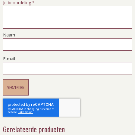
Je beoordeling
*
Naam
E-mail
Gerelateerde producten