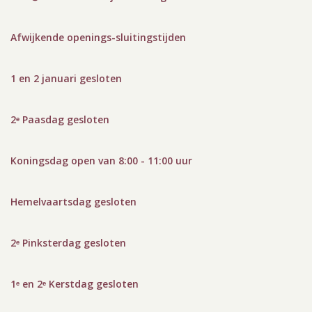
Afwijkende openings-sluitingstijden
1 en 2 januari gesloten
2ᵉ Paasdag gesloten
Koningsdag open van 8:00 - 11:00 uur
Hemelvaartsdag gesloten
2ᵉ Pinksterdag gesloten
1ᵉ en 2ᵉ Kerstdag gesloten