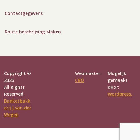
Contactgegevens
Route beschrijving Maken
Copyright ©
Webmaster:
Mogelijk
2026
CBO
gemaakt
All Rights
door:
Reserved.
Wordpress.
Banketbakk
erij J.van der
Wegen