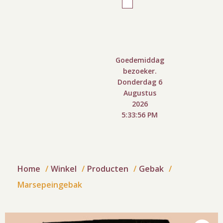
Goedemiddag
bezoeker.
Donderdag 6
Augustus
2026
5:33:57 PM
Home
Winkel
Producten
Gebak
Marsepeingebak