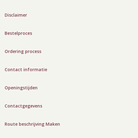
Disclaimer
Bestelproces
Ordering process
Contact informatie
Openingstijden
Contactgegevens
Route beschrijving Maken