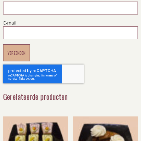
E-mail
Gerelateerde producten