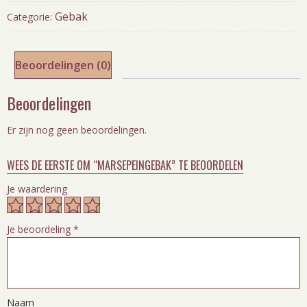
Gebak
Categorie:
Beoordelingen (0)
Beoordelingen
Er zijn nog geen beoordelingen.
WEES DE EERSTE OM “MARSEPEINGEBAK” TE BEOORDELEN
Je waardering
Je beoordeling
*
Naam