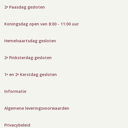
2ᵉ Paasdag gesloten
Koningsdag open van 8:00 - 11:00 uur
Hemelvaartsdag gesloten
2ᵉ Pinksterdag gesloten
1ᵉ en 2ᵉ Kerstdag gesloten
Informatie
Algemene leveringsvoorwaarden
Privacybeleid