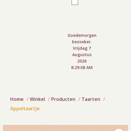
Goedemorgen
bezoeker.
Vrijdag 7
Augustus
2026
8:29:08 AM
Home
Winkel
Producten
Taarten
Appeltaartje