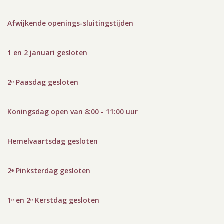
Afwijkende openings-sluitingstijden
1 en 2 januari gesloten
2ᵉ Paasdag gesloten
Koningsdag open van 8:00 - 11:00 uur
Hemelvaartsdag gesloten
2ᵉ Pinksterdag gesloten
1ᵉ en 2ᵉ Kerstdag gesloten