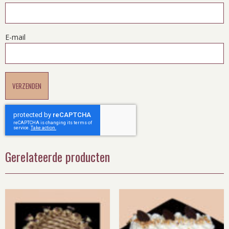
E-mail
Gerelateerde producten