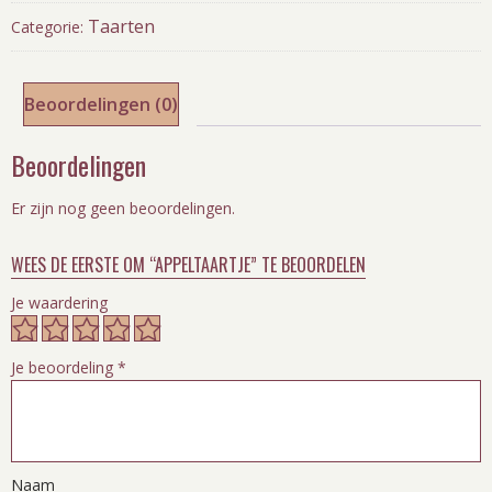
Taarten
Categorie:
Beoordelingen (0)
Beoordelingen
Er zijn nog geen beoordelingen.
WEES DE EERSTE OM “APPELTAARTJE” TE BEOORDELEN
Je waardering
Je beoordeling
*
Naam