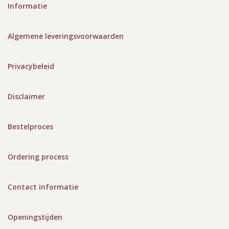
Informatie
Algemene leveringsvoorwaarden
Privacybeleid
Disclaimer
Bestelproces
Ordering process
Contact informatie
Openingstijden